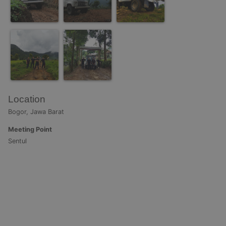
Location
Bogor, Jawa Barat
Meeting Point
Sentul