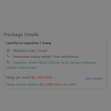
Package Details
Land Rover kapasitas 7 orang
Minimum order 1 mobil
Pemesanan paling lambat 1 hari sebelumnya
Dapatkan diskon Rp50.000 per mobil dengan memesan
melalui Aplikasi kami
Harga per mobil
Rp 1.900.000
View Details
Harga khusus aplikasi
Rp 1.850.000
per mobil