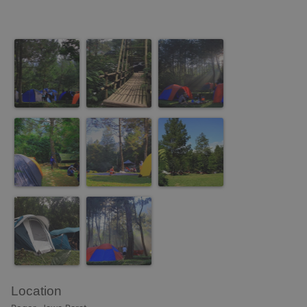
Location