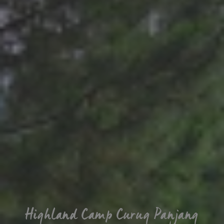
Highland Camp Curug Panjang